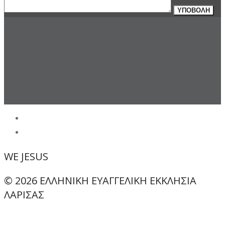
WE
JESUS
© 2026 ΕΛΛΗΝΙΚΗ ΕΥΑΓΓΕΛΙΚΗ ΕΚΚΛΗΣΙΑ
ΛΑΡΙΣΑΣ